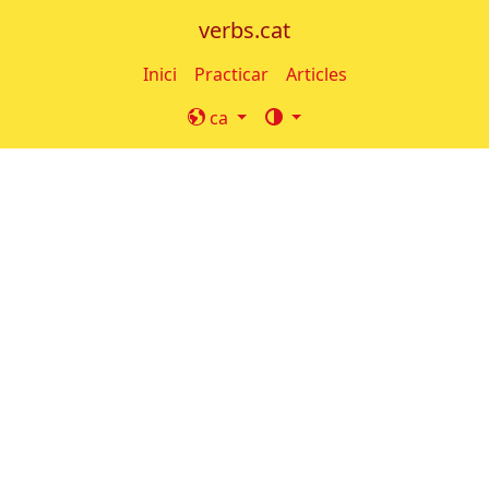
verbs.cat
Inici
Practicar
Articles
ca