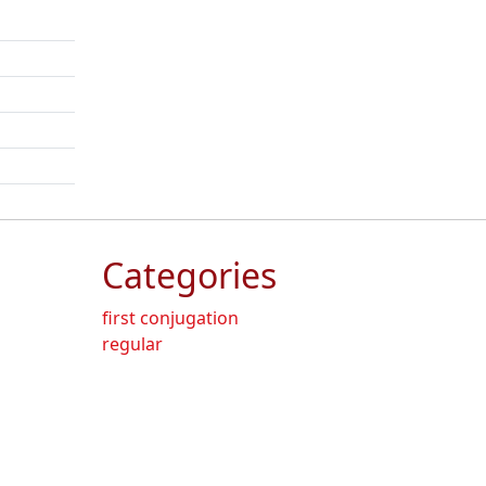
Categories
first conjugation
regular