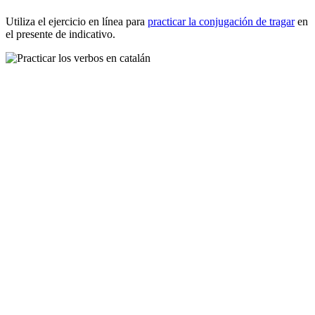
Utiliza el ejercicio en línea para
practicar la conjugación de
tragar
en
el presente de indicativo.