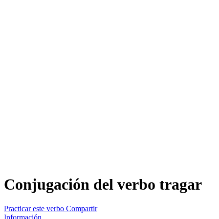
Conjugación del verbo
tragar
Practicar este verbo
Compartir
Información