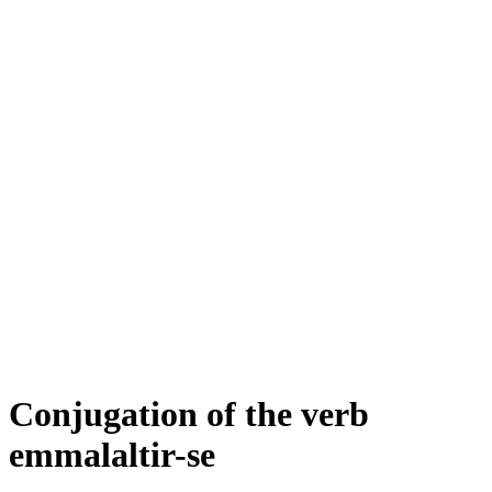
Conjugation of the verb
emmalaltir-se