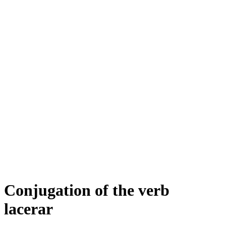
Conjugation of the verb
lacerar