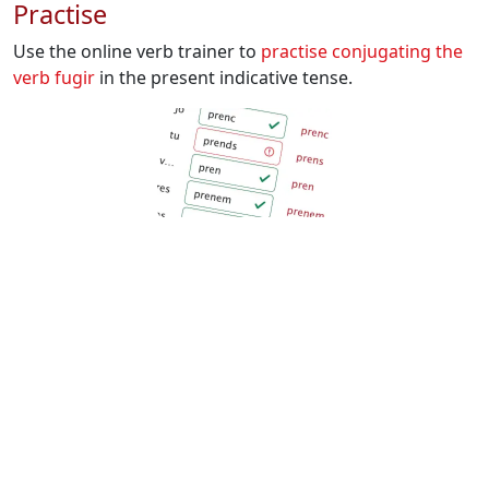
Practise
Use the online verb trainer to
practise conjugating the
verb
fugir
in the present indicative tense.