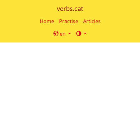
verbs.cat
Home
Practise
Articles
en