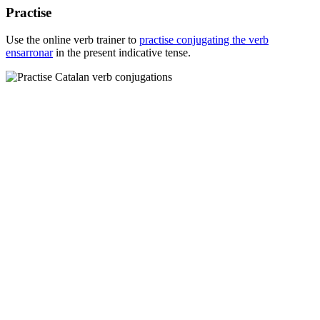
Practise
Use the online verb trainer to
practise conjugating the verb
ensarronar
in the present indicative tense.