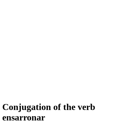
Conjugation of the verb
ensarronar