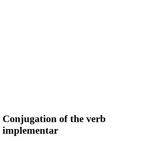
Conjugation of the verb
implementar