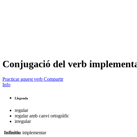
Conjugació del verb
implement
Practicar aquest verb
Compartir
Info
Llegenda
regular
regular amb canvi ortogràfic
irregular
Infinitiu
implementar