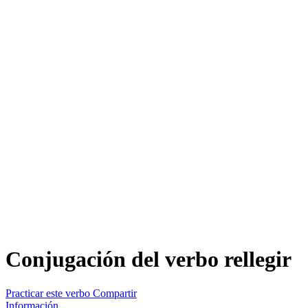
Conjugación del verbo
rellegir
Practicar este verbo
Compartir
Información