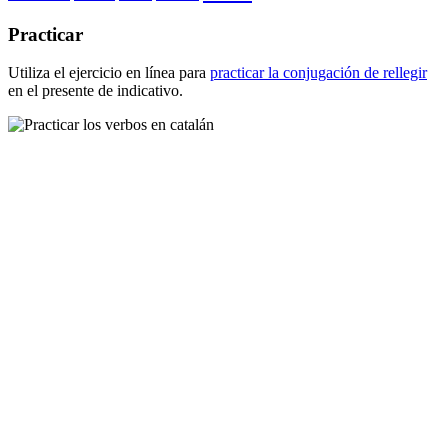
Practicar
Utiliza el ejercicio en línea para
practicar la conjugación de
rellegir
en el presente de indicativo.