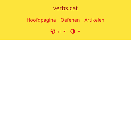
verbs.cat
Hoofdpagina
Oefenen
Artikelen
nl