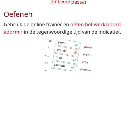
dir
passar
beure
Oefenen
Gebruik de online trainer en
oefen het werkwoord
adormir
in de tegenwoordige tijd van de indicatief.