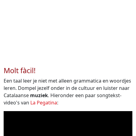
Molt fàcil!
Een taal leer je niet met alleen grammatica en woordjes
leren. Dompel jezelf onder in de cultuur en luister naar
Catalaanse
muziek
. Hieronder een paar songtekst-
video's van
La Pegatina
: