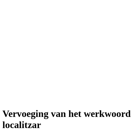
Vervoeging van het werkwoord
localitzar