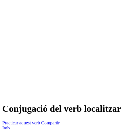
Conjugació del verb
localitzar
Practicar aquest verb
Compartir
Info