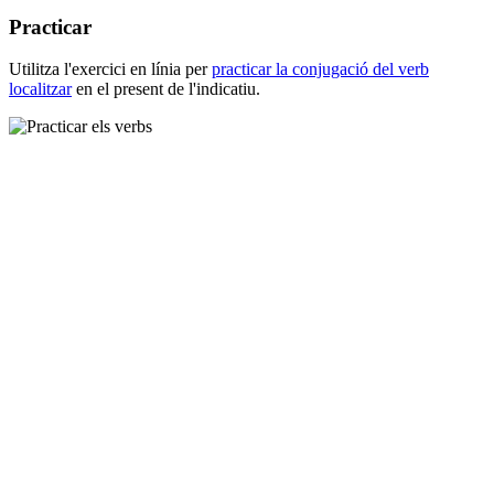
Practicar
Utilitza l'exercici en línia per
practicar la conjugació del verb
localitzar
en el present de l'indicatiu.