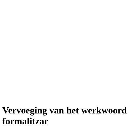
Vervoeging van het werkwoord
formalitzar