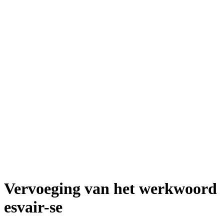
Vervoeging van het werkwoord
esvair-se