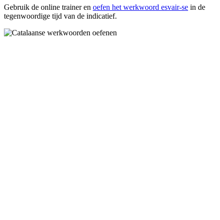
Gebruik de online trainer en
oefen het werkwoord
esvair-se
in de
tegenwoordige tijd van de indicatief.