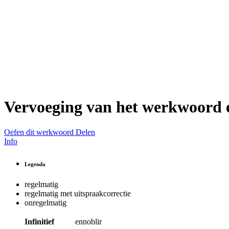
Vervoeging van het werkwoord
Oefen dit werkwoord
Delen
Info
Legenda
regelmatig
regelmatig met uitspraakcorrectie
onregelmatig
Infinitief
ennoblir