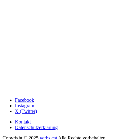
Facebook
Instagram
X (Twitter)
Kontakt
Datenschutzerklärung
Copyright © 2025
verbs.cat
Alle Rechte vorbehalten.