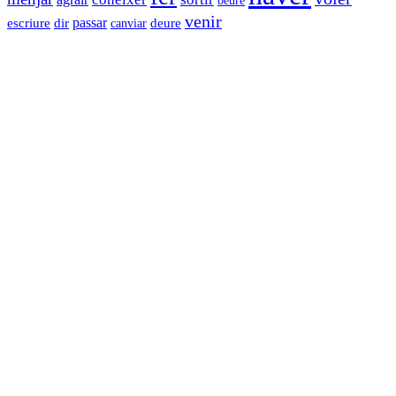
venir
dir
passar
escriure
canviar
deure