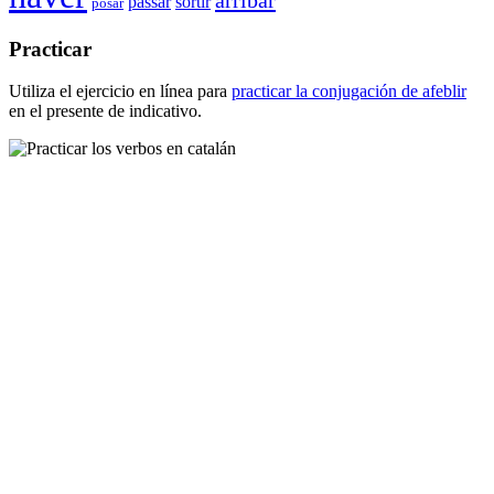
passar
sortir
posar
Practicar
Utiliza el ejercicio en línea para
practicar la conjugación de
afeblir
en el presente de indicativo.