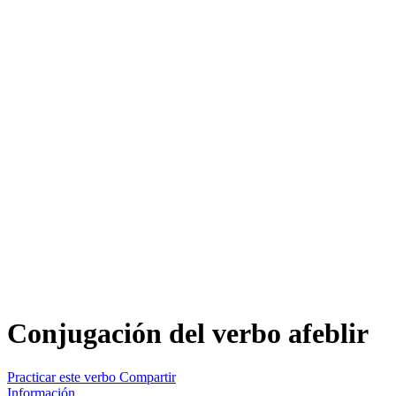
Conjugación del verbo
afeblir
Practicar este verbo
Compartir
Información