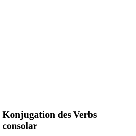
Konjugation des Verbs
consolar