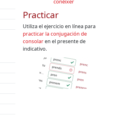
conèixer
Practicar
Utiliza el ejercicio en línea para
practicar la conjugación de
consolar
en el presente de
indicativo.