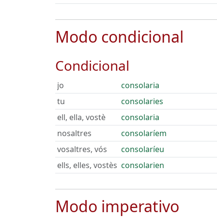
Modo condicional
Condicional
jo
consolaria
tu
consolaries
ell, ella, vostè
consolaria
nosaltres
consolaríem
vosaltres, vós
consolaríeu
ells, elles, vostès
consolarien
Modo imperativo