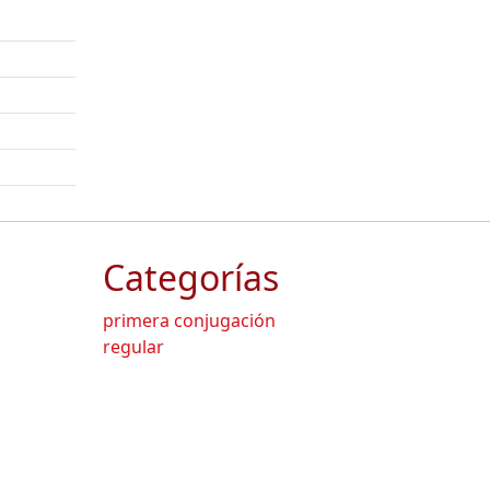
Categorías
primera conjugación
regular