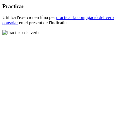
Practicar
Utilitza l'exercici en línia per
practicar la conjugació del verb
consolar
en el present de l'indicatiu.