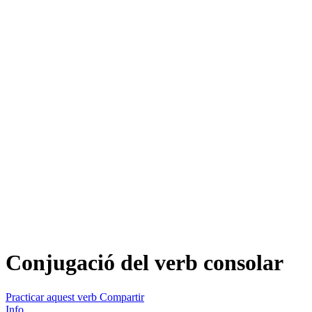
Conjugació del verb
consolar
Practicar aquest verb
Compartir
Info