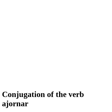
Conjugation of the verb
ajornar