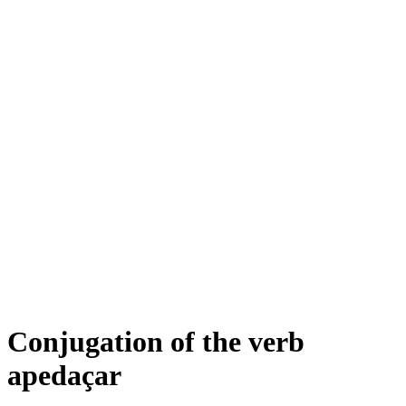
Conjugation of the verb
apedaçar