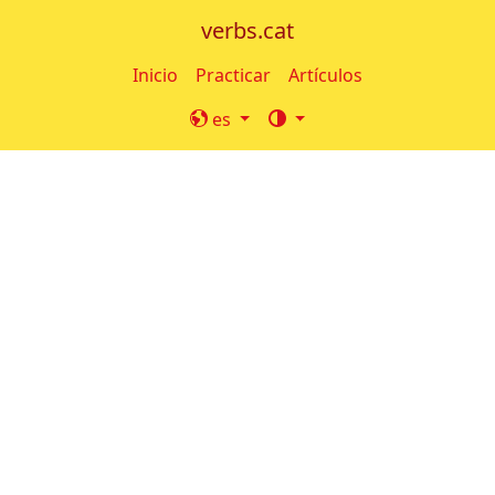
verbs.cat
Inicio
Practicar
Artículos
es