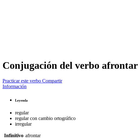
Conjugación del verbo
afrontar
Practicar este verbo
Compartir
Información
Leyenda
regular
regular con cambio ortográfico
irregular
Infinitivo
afrontar