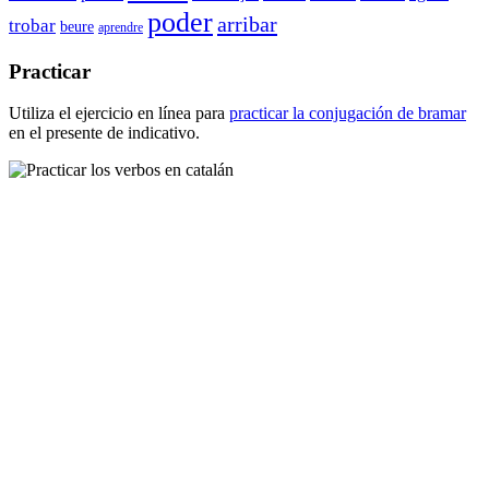
poder
arribar
trobar
beure
aprendre
Practicar
Utiliza el ejercicio en línea para
practicar la conjugación de
bramar
en el presente de indicativo.