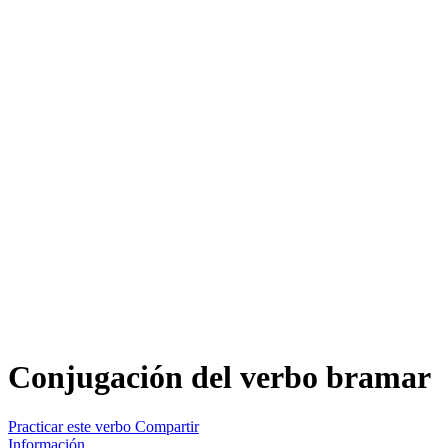
Conjugación del verbo
bramar
Practicar este verbo
Compartir
Información