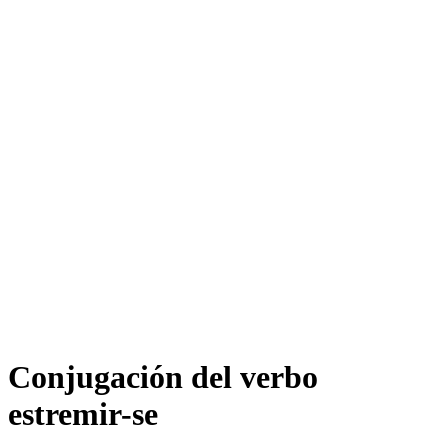
Conjugación del verbo
estremir-se