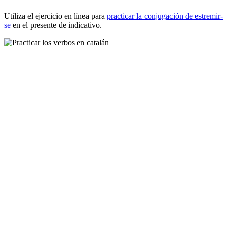
Utiliza el ejercicio en línea para
practicar la conjugación de
estremir-
se
en el presente de indicativo.