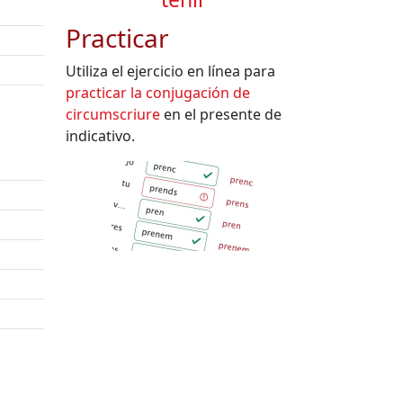
Practicar
Utiliza el ejercicio en línea para
practicar la conjugación de
circumscriure
en el presente de
indicativo.