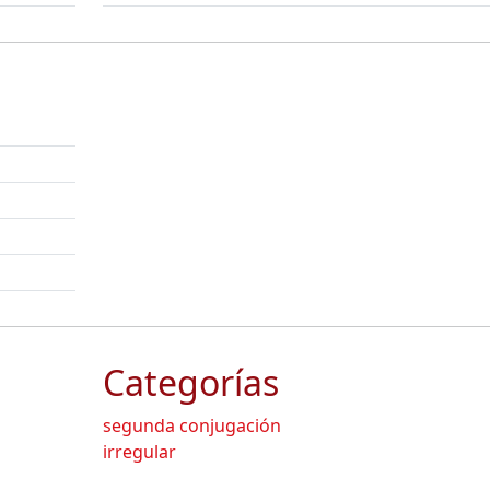
Categorías
segunda conjugación
irregular