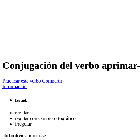
Conjugación del verbo
aprimar-
Practicar este verbo
Compartir
Información
Leyenda
regular
regular con cambio ortográfico
irregular
Infinitivo
aprimar-se