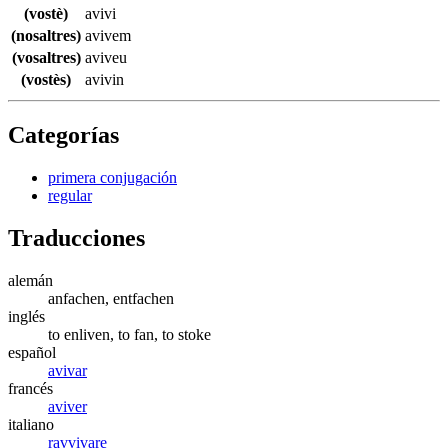
(vostè)
avivi
(nosaltres)
avivem
(vosaltres)
aviveu
(vostès)
avivin
Categorías
primera conjugación
regular
Traducciones
alemán
anfachen, entfachen
inglés
to enliven, to fan, to stoke
español
avivar
francés
aviver
italiano
ravvivare