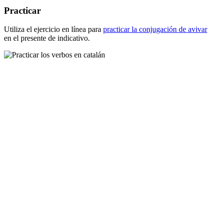
Practicar
Utiliza el ejercicio en línea para
practicar la conjugación de
avivar
en el presente de indicativo.