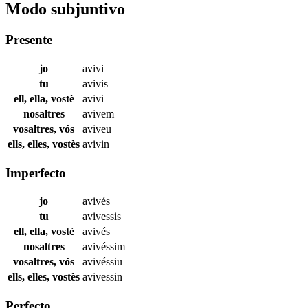
Modo subjuntivo
Presente
jo
avivi
tu
avivis
ell, ella, vostè
avivi
nosaltres
avivem
vosaltres, vós
aviveu
ells, elles, vostès
avivin
Imperfecto
jo
avivés
tu
avivessis
ell, ella, vostè
avivés
nosaltres
avivéssim
vosaltres, vós
avivéssiu
ells, elles, vostès
avivessin
Perfecto