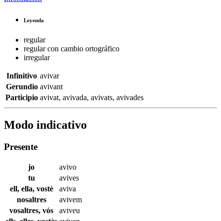
Leyenda
regular
regular con cambio ortográfico
irregular
Infinitivo
avivar
Gerundio
avivant
Participio
avivat
,
avivada
,
avivats
,
avivades
Modo indicativo
Presente
jo
avivo
tu
avives
ell, ella, vostè
aviva
nosaltres
avivem
vosaltres, vós
aviveu