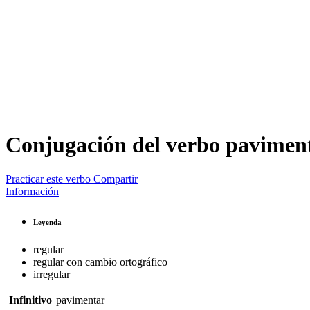
Conjugación del verbo
pavimen
Practicar este verbo
Compartir
Información
Leyenda
regular
regular con cambio ortográfico
irregular
Infinitivo
pavimentar