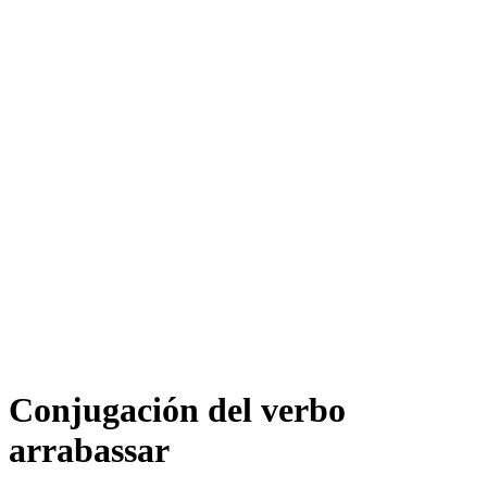
Conjugación del verbo
arrabassar