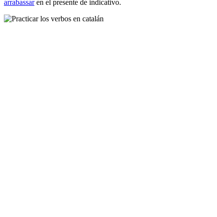
arrabassar
en el presente de indicativo.