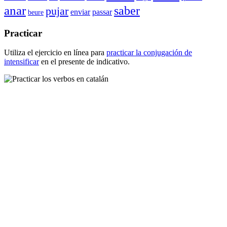
anar
saber
pujar
enviar
passar
beure
Practicar
Utiliza el ejercicio en línea para
practicar la conjugación de
intensificar
en el presente de indicativo.