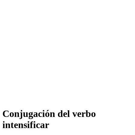
Conjugación del verbo
intensificar