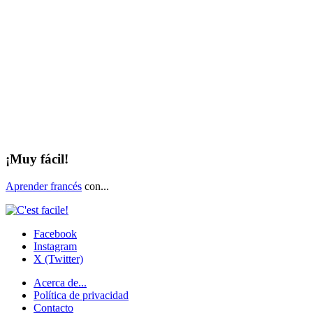
¡Muy fácil!
Aprender francés
con...
Facebook
Instagram
X (Twitter)
Acerca de...
Política de privacidad
Contacto