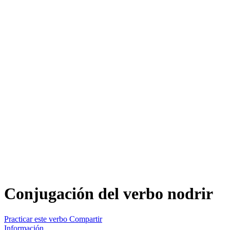
Conjugación del verbo
nodrir
Practicar este verbo
Compartir
Información