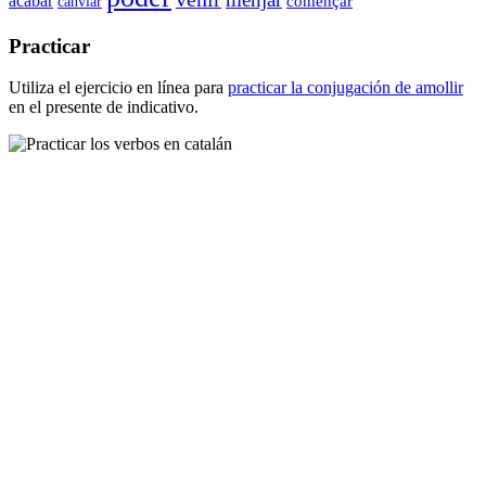
acabar
començar
canviar
Practicar
Utiliza el ejercicio en línea para
practicar la conjugación de
amollir
en el presente de indicativo.