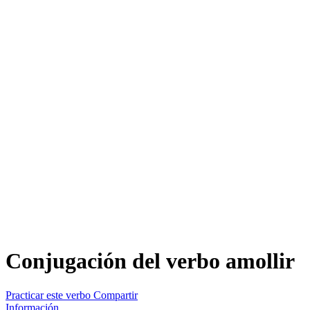
Conjugación del verbo
amollir
Practicar este verbo
Compartir
Información