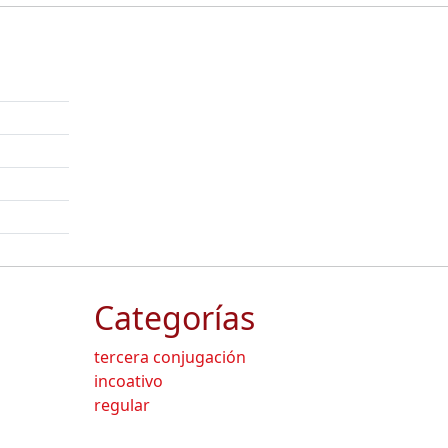
Categorías
tercera conjugación
incoativo
regular