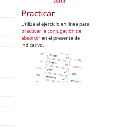
sortir
Practicar
Utiliza el ejercicio en línea para
practicar la conjugación de
absorbir
en el presente de
indicativo.