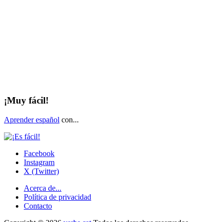
¡Muy fácil!
Aprender español
con...
Facebook
Instagram
X (Twitter)
Acerca de...
Política de privacidad
Contacto