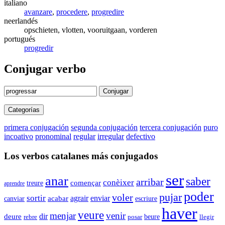
italiano
avanzare
,
procedere
,
progredire
neerlandés
opschieten, vlotten, vooruitgaan, vorderen
portugués
progredir
Conjugar verbo
Conjugar
Categorías
primera conjugación
segunda conjugación
tercera conjugación
puro
incoativo
pronominal
regular
irregular
defectivo
Los verbos catalanes más conjugados
ser
anar
saber
arribar
conèixer
començar
treure
aprendre
poder
pujar
voler
sortir
enviar
acabar
agrair
canviar
escriure
haver
veure
menjar
venir
dir
deure
beure
posar
llegir
rebre