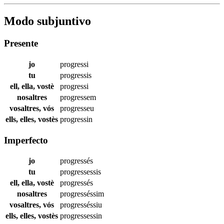
Modo subjuntivo
Presente
jo
progressi
tu
progressis
ell, ella, vostè
progressi
nosaltres
progressem
vosaltres, vós
progresseu
ells, elles, vostès
progressin
Imperfecto
jo
progressés
tu
progressessis
ell, ella, vostè
progressés
nosaltres
progresséssim
vosaltres, vós
progresséssiu
ells, elles, vostès
progressessin