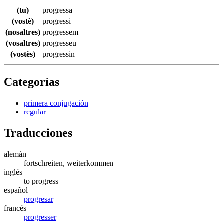
(tu)
progressa
(vostè)
progressi
(nosaltres)
progressem
(vosaltres)
progresseu
(vostès)
progressin
Categorías
primera conjugación
regular
Traducciones
alemán
fortschreiten, weiterkommen
inglés
to progress
español
progresar
francés
progresser