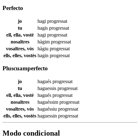
Perfecto
jo
hagi
progressat
tu
hagis
progressat
ell, ella, vostè
hagi
progressat
nosaltres
hàgim
progressat
vosaltres, vós
hàgiu
progressat
ells, elles, vostès
hagin
progressat
Pluscuamperfecto
jo
hagués
progressat
tu
haguessis
progressat
ell, ella, vostè
hagués
progressat
nosaltres
haguéssim
progressat
vosaltres, vós
haguéssiu
progressat
ells, elles, vostès
haguessin
progressat
Modo condicional