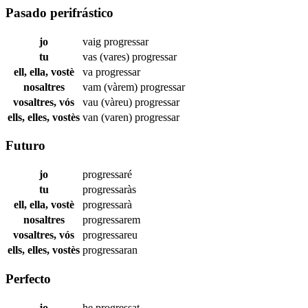
Pasado perifrástico
jo
vaig
progressar
tu
vas (vares)
progressar
ell, ella, vostè
va
progressar
nosaltres
vam (vàrem)
progressar
vosaltres, vós
vau (vàreu)
progressar
ells, elles, vostès
van (varen)
progressar
Futuro
jo
progressaré
tu
progressaràs
ell, ella, vostè
progressarà
nosaltres
progressarem
vosaltres, vós
progressareu
ells, elles, vostès
progressaran
Perfecto
jo
he
progressat