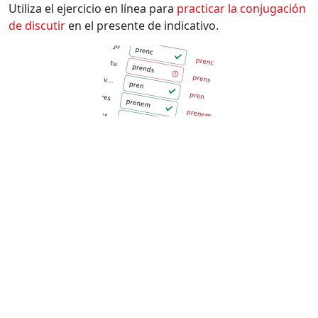
Utiliza el ejercicio en línea para
practicar la conjugación
de
discutir
en el presente de indicativo.