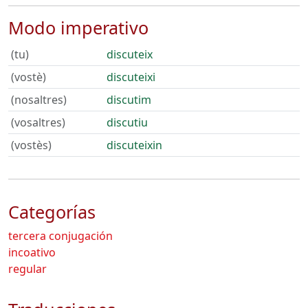
Modo imperativo
(tu)
discuteix
(vostè)
discuteixi
(nosaltres)
discutim
(vosaltres)
discutiu
(vostès)
discuteixin
Categorías
tercera conjugación
incoativo
regular