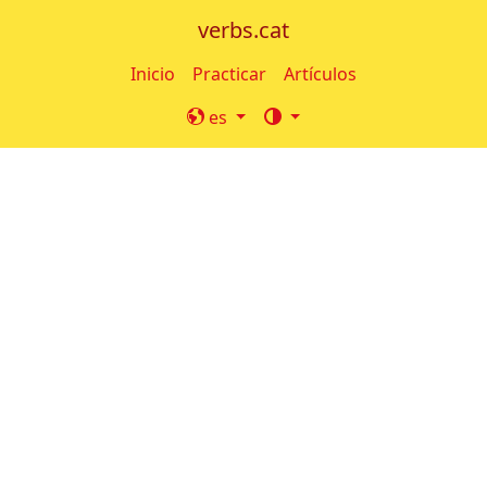
verbs.cat
Inicio
Practicar
Artículos
es