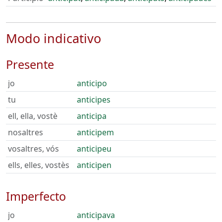
Modo indicativo
Presente
jo
anticipo
tu
anticipes
ell, ella, vostè
anticipa
nosaltres
anticipem
vosaltres, vós
anticipeu
ells, elles, vostès
anticipen
Imperfecto
jo
anticipava