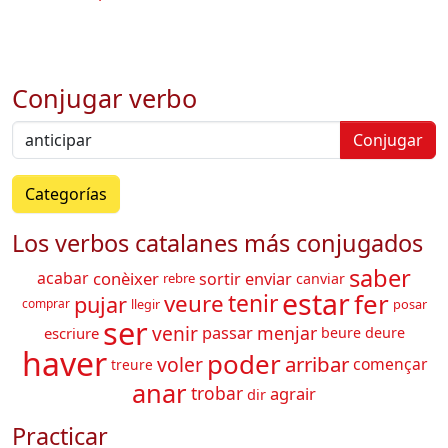
Conjugar verbo
Conjugar
Categorías
Los verbos catalanes más conjugados
saber
conèixer
acabar
sortir
enviar
canviar
rebre
estar
fer
veure
tenir
pujar
comprar
llegir
posar
ser
venir
menjar
passar
escriure
beure
deure
haver
poder
arribar
voler
començar
treure
anar
trobar
agrair
dir
Practicar