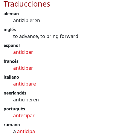
Traducciones
alemán
antizipieren
inglés
to advance, to bring forward
español
anticipar
francés
anticiper
italiano
anticipare
neerlandés
anticiperen
portugués
antecipar
rumano
a
anticipa