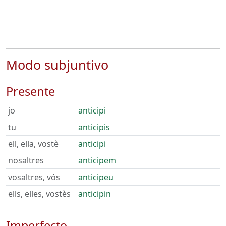
Modo subjuntivo
Presente
jo
anticipi
tu
anticipis
ell, ella, vostè
anticipi
nosaltres
anticipem
vosaltres, vós
anticipeu
ells, elles, vostès
anticipin
Imperfecto