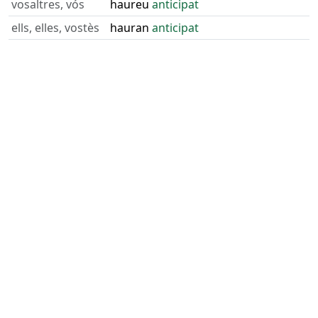
vosaltres, vós
haureu
anticipat
ells, elles, vostès
hauran
anticipat