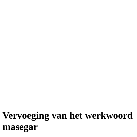
Vervoeging van het werkwoord
masegar