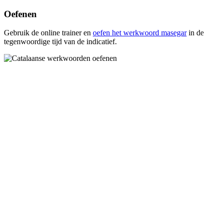
Oefenen
Gebruik de online trainer en
oefen het werkwoord
masegar
in de
tegenwoordige tijd van de indicatief.