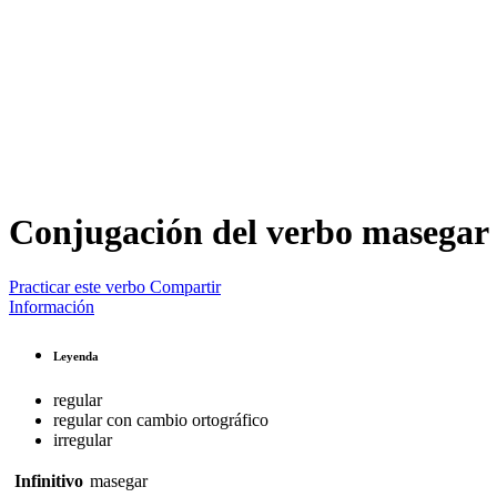
Conjugación del verbo
masegar
Practicar este verbo
Compartir
Información
Leyenda
regular
regular con cambio ortográfico
irregular
Infinitivo
masegar