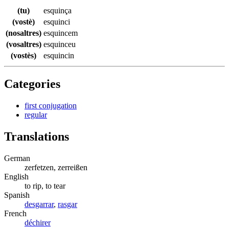
(tu)
esquinça
(vostè)
esquinci
(nosaltres)
esquincem
(vosaltres)
esquinceu
(vostès)
esquincin
Categories
first conjugation
regular
Translations
German
zerfetzen, zerreißen
English
to rip, to tear
Spanish
desgarrar
,
rasgar
French
déchirer