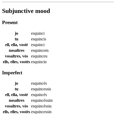
Subjunctive mood
Present
jo
esquinci
tu
esquincis
ell, ella, vostè
esquinci
nosaltres
esquincem
vosaltres, vós
esquinceu
ells, elles, vostès
esquincin
Imperfect
jo
esquincés
tu
esquincessis
ell, ella, vostè
esquincés
nosaltres
esquincéssim
vosaltres, vós
esquincéssiu
ells, elles, vostès
esquincessin