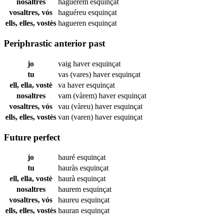
nosaltres
haguérem
esquinçat
vosaltres, vós
haguéreu
esquinçat
ells, elles, vostès
hagueren
esquinçat
Periphrastic anterior past
jo
vaig haver
esquinçat
tu
vas (vares) haver
esquinçat
ell, ella, vostè
va haver
esquinçat
nosaltres
vam (vàrem) haver
esquinçat
vosaltres, vós
vau (vàreu) haver
esquinçat
ells, elles, vostès
van (varen) haver
esquinçat
Future perfect
jo
hauré
esquinçat
tu
hauràs
esquinçat
ell, ella, vostè
haurà
esquinçat
nosaltres
haurem
esquinçat
vosaltres, vós
haureu
esquinçat
ells, elles, vostès
hauran
esquinçat