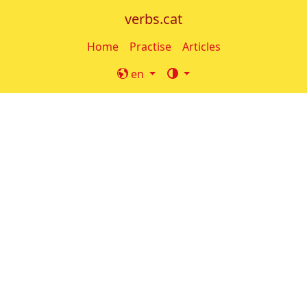
verbs.cat
Home
Practise
Articles
en