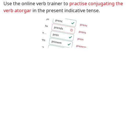
Use the online verb trainer to
practise conjugating the
verb
atorgar
in the present indicative tense.