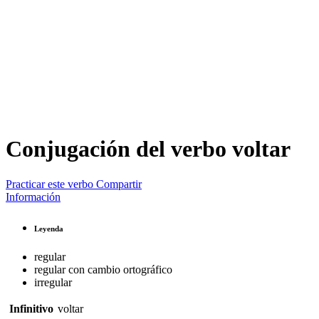
Conjugación del verbo
voltar
Practicar este verbo
Compartir
Información
Leyenda
regular
regular con cambio ortográfico
irregular
Infinitivo
voltar