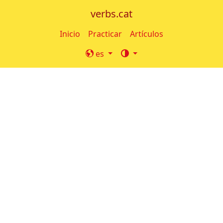
verbs.cat
Inicio
Practicar
Artículos
es