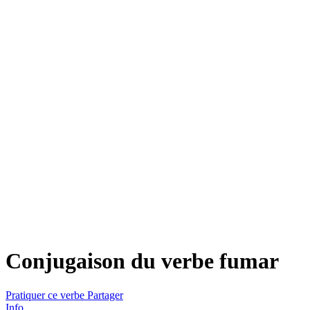
Conjugaison du verbe
fumar
Pratiquer ce verbe
Partager
Info