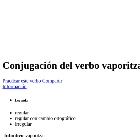
Conjugación del verbo
vaporitz
Practicar este verbo
Compartir
Información
Leyenda
regular
regular con cambio ortográfico
irregular
Infinitivo
vaporitzar