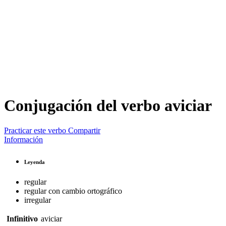
Conjugación del verbo
aviciar
Practicar este verbo
Compartir
Información
Leyenda
regular
regular con cambio ortográfico
irregular
Infinitivo
aviciar