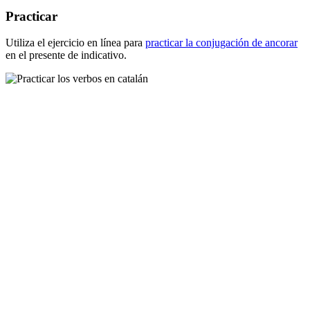
Practicar
Utiliza el ejercicio en línea para
practicar la conjugación de
ancorar
en el presente de indicativo.