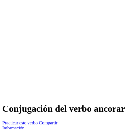
Conjugación del verbo
ancorar
Practicar este verbo
Compartir
Información